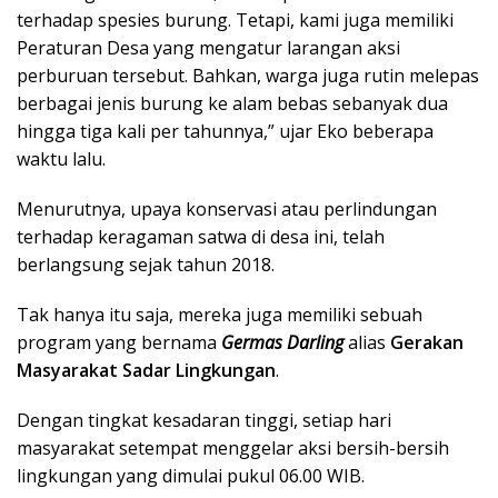
terhadap spesies burung. Tetapi, kami juga memiliki
Peraturan Desa yang mengatur larangan aksi
perburuan tersebut. Bahkan, warga juga rutin melepas
berbagai jenis burung ke alam bebas sebanyak dua
hingga tiga kali per tahunnya,” ujar Eko beberapa
waktu lalu.
Menurutnya, upaya konservasi atau perlindungan
terhadap keragaman satwa di desa ini, telah
berlangsung sejak tahun 2018.
Tak hanya itu saja, mereka juga memiliki sebuah
program yang bernama
Germas Darling
alias
Gerakan
Masyarakat Sadar Lingkungan
.
Dengan tingkat kesadaran tinggi, setiap hari
masyarakat setempat menggelar aksi bersih-bersih
lingkungan yang dimulai pukul 06.00 WIB.