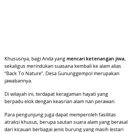
Khususnya, bagi Anda yang
mencari ketenangan jiwa
,
sekaligus merindukan suasana kembali ke alam alias
“Back To Nature”, Desa Gununggempol merupakan
jawabannya.
Di wilayah ini, terdapat keragaman hayati yang
berpadu elok dengan keasrian alam nan perawan.
Para pengunjung juga dapat memperoleh fasilitas
atraksi khusus, berupa sautan suara alam yang berasal
dari kicauan berbagai jenis burung yang masih lestari