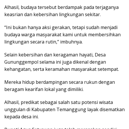
Alhasil, budaya tersebut berdampak pada terjaganya
keasrian dan kebersihan lingkungan sekitar.
“Ini bukan hanya aksi gerakan, tetapi sudah menjadi
budaya warga masyarakat kami untuk membersihkan
lingkungan secara rutin,” imbuhnya.
Selain kebersihan dan keragaman hayati, Desa
Gununggempol selama ini juga dikenal dengan
kehangatan, serta keramahan masyarakat setempat.
Mereka hidup berdampingan secara rukun dengan
beragam kearifan lokal yang dimiliki.
Alhasil, predikat sebagai salah satu potensi wisata
unggulan di Kabupaten Temanggung layak disematkan
kepada desa ini.