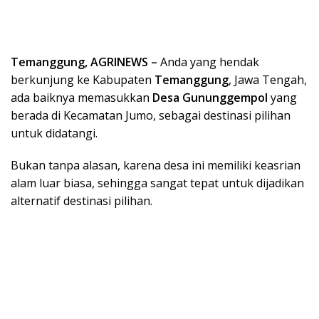
Temanggung, AGRINEWS –
Anda yang hendak
berkunjung ke Kabupaten
Temanggung
, Jawa Tengah,
ada baiknya memasukkan
Desa Gununggempol
yang
berada di Kecamatan Jumo, sebagai destinasi pilihan
untuk didatangi.
Bukan tanpa alasan, karena desa ini memiliki keasrian
alam luar biasa, sehingga sangat tepat untuk dijadikan
alternatif destinasi pilihan.