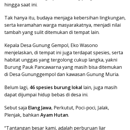
hingga saat ini.
Tak hanya itu, budaya menjaga kebersihan lingkungan,
serta keramahan warga masyarakatnya, menjadi nilai
tambah yang sulit ditemukan di tempat lain.
Kepala Desa Gunung Gempol, Eko Wasono
menjelaskan, di tempat ini juga terdapat spesies, serta
habitat unggas yang tergolong cukup langka, yakni
Burung Pauk Pancawarna yang masih bisa ditemukan
di Desa Gununggempol dan kawasan Gunung Muria.
Belum lagi,
46 spesies burung lokal
lain, juga masih
dapat dijumpai hidup bebas di desa ini.
Sebut saja
Elang Jawa
, Perkutut, Poci-poci, Jalak,
Plenjak, bahkan
Ayam Hutan
.
“Tantangan besar kami, adalah perburuan liar