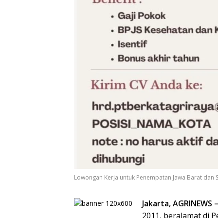
Lowongan Kerja untuk Penempatan Jawa Barat dan S
Jakarta, AGRINEWS 
2011, beralamat di 