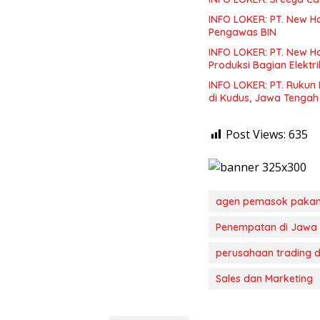
INFO LOKER: PT. New H
Pengawas BIN
INFO LOKER: PT. New 
Produksi Bagian Elektri
INFO LOKER: PT. Rukun
di Kudus, Jawa Tengah
Post Views:
635
agen pemasok paka
Penempatan di Jawa 
perusahaan trading 
Sales dan Marketing