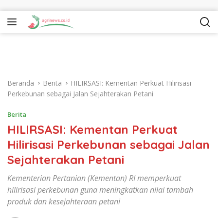
Langsung ke konten
Beranda
Berita
HILIRSASI: Kementan Perkuat Hilirisasi
Perkebunan sebagai Jalan Sejahterakan Petani
Berita
HILIRSASI: Kementan Perkuat
Hilirisasi Perkebunan sebagai Jalan
Sejahterakan Petani
Kementerian Pertanian (Kementan) RI memperkuat
hilirisasi perkebunan guna meningkatkan nilai tambah
produk dan kesejahteraan petani