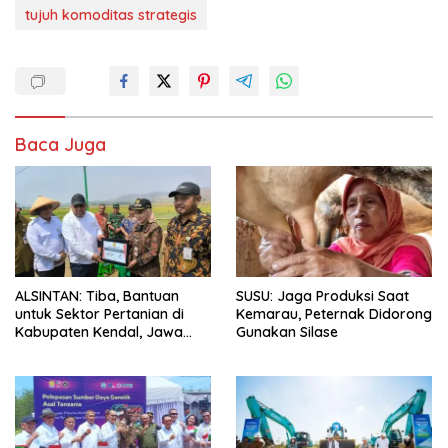
tujuh komoditas strategis
Baca Juga
ALSINTAN: Tiba, Bantuan
SUSU: Jaga Produksi Saat
untuk Sektor Pertanian di
Kemarau, Peternak Didorong
Kabupaten Kendal, Jawa
Gunakan Silase
Tengah