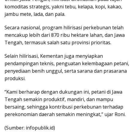
komoditas strategis, yakni tebu, kelapa, kopi, kakao,
jambu mete, lada, dan pala.
Secara nasional, program hilirisasi perkebunan telah
mencakup lebih dari 870 ribu hektare lahan, dan Jawa
Tengah, termasuk salah satu provinsi prioritas.
Selain hilirisasi, Kementan juga menyiapkan
pendampingan teknis, penguatan kelembagaan petani,
penyediaan benih unggul, serta sarana dan prasarana
produksi.
“Kami berharap dengan dukungan ini, petani di Jawa
Tengah semakin produktif, mandiri, dan mampu
bersaing, sehingga kontribusi perkebunan terhadap
perekonomian daerah semakin meningkat,” ujar Roni.
(Sumber: infopublik.id)