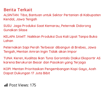
Berita Terkait
ALSINTAN: Tiba, Bantuan untuk Sektor Pertanian di Kabupaten
Kendal, Jawa Tengah
SUSU: Jaga Produksi Saat Kemarau, Peternak Didorong
Gunakan Silase
KELAPA SAWIT: Naikkan Produksi Dua Kali Lipat Tanpa Buka
Lahan
Peternakan Sapi Perah Terbesar dibangun di Brebes, Jawa
Tengah, Mentan Amran Ingin Tidak akan Impor
TUNA: Keren, Kualitas Ikan Tuna Gorontalo Diakui Eksportir AS
karena Berukuran Besar dan Pasokan yang Terjaga
KOPI: Mentan Prioritaskan Pengembangan Kopi Gayo, Aceh
Dapat Dukungan 17 Juta Bibit
Post Views:
175