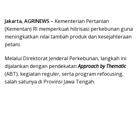
Jakarta, AGRINEWS –
Kementerian Pertanian
(Kementan) RI memperkuat hilirisasi perkebunan guna
meningkatkan nilai tambah produk dan kesejahteraan
petani.
Melalui Direktorat Jenderal Perkebunan, langkah ini
dijalankan dengan pendekatan
Approach by Thematic
(ABT), kegiatan reguler, serta program refocusing,
salah satunya di Provinsi Jawa Tengah.