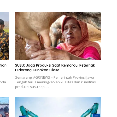
nian
SUSU: Jaga Produksi Saat Kemarau, Peternak
Didorong Gunakan Silase
Semarang, AGRINEWS – Pemerintah Provinsi Jawa
roda
Tengah terus meningkatkan kualitas dan kuantitas
produksi susu sapi….