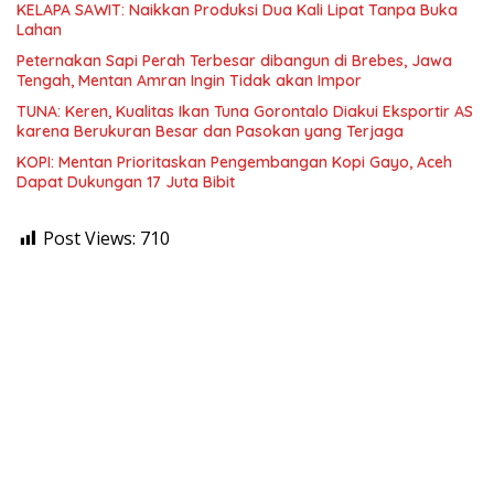
KELAPA SAWIT: Naikkan Produksi Dua Kali Lipat Tanpa Buka
Lahan
Peternakan Sapi Perah Terbesar dibangun di Brebes, Jawa
Tengah, Mentan Amran Ingin Tidak akan Impor
TUNA: Keren, Kualitas Ikan Tuna Gorontalo Diakui Eksportir AS
karena Berukuran Besar dan Pasokan yang Terjaga
KOPI: Mentan Prioritaskan Pengembangan Kopi Gayo, Aceh
Dapat Dukungan 17 Juta Bibit
Post Views:
710