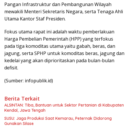
Pangan Infrastruktur dan Pembangunan Wilayah
mewakili Menteri Sekretaris Negara, serta Tenaga Ahli
Utama Kantor Staf Presiden.
Fokus utama rapat ini adalah waktu pemberlakuan
Harga Pembelian Pemerintah (HPP) yang terfokus
pada tiga komoditas utama yaitu gabah, beras, dan
jagung, serta SPHP untuk komoditas beras, jagung dan
kedelai yang akan diprioritaskan pada bulan-bulan
defisit.
(Sumber: infopublik.id)
Berita Terkait
ALSINTAN: Tiba, Bantuan untuk Sektor Pertanian di Kabupaten
Kendal, Jawa Tengah
SUSU: Jaga Produksi Saat Kemarau, Peternak Didorong
Gunakan Silase