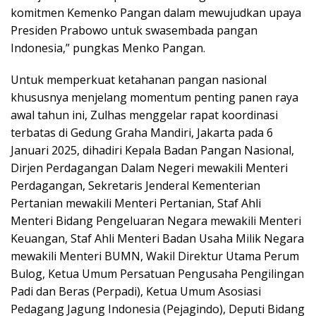
komitmen Kemenko Pangan dalam mewujudkan upaya
Presiden Prabowo untuk swasembada pangan
Indonesia,” pungkas Menko Pangan.
Untuk memperkuat ketahanan pangan nasional
khususnya menjelang momentum penting panen raya
awal tahun ini, Zulhas menggelar rapat koordinasi
terbatas di Gedung Graha Mandiri, Jakarta pada 6
Januari 2025, dihadiri Kepala Badan Pangan Nasional,
Dirjen Perdagangan Dalam Negeri mewakili Menteri
Perdagangan, Sekretaris Jenderal Kementerian
Pertanian mewakili Menteri Pertanian, Staf Ahli
Menteri Bidang Pengeluaran Negara mewakili Menteri
Keuangan, Staf Ahli Menteri Badan Usaha Milik Negara
mewakili Menteri BUMN, Wakil Direktur Utama Perum
Bulog, Ketua Umum Persatuan Pengusaha Pengilingan
Padi dan Beras (Perpadi), Ketua Umum Asosiasi
Pedagang Jagung Indonesia (Pejagindo), Deputi Bidang