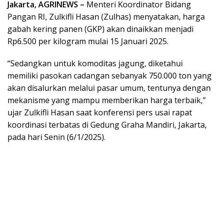
Jakarta, AGRINEWS –
Menteri Koordinator Bidang
Pangan RI, Zulkifli Hasan (Zulhas) menyatakan, harga
gabah kering panen (GKP) akan dinaikkan menjadi
Rp6.500 per kilogram mulai 15 Januari 2025.
“Sedangkan untuk komoditas jagung, diketahui
memiliki pasokan cadangan sebanyak 750.000 ton yang
akan disalurkan melalui pasar umum, tentunya dengan
mekanisme yang mampu memberikan harga terbaik,”
ujar Zulkifli Hasan saat konferensi pers usai rapat
koordinasi terbatas di Gedung Graha Mandiri, Jakarta,
pada hari Senin (6/1/2025).