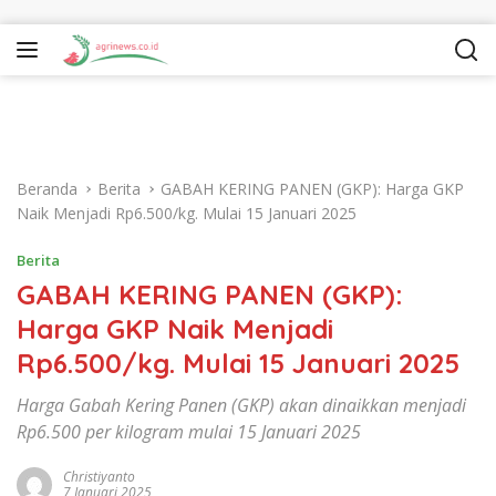
Langsung ke konten
Beranda
Berita
GABAH KERING PANEN (GKP): Harga GKP
Naik Menjadi Rp6.500/kg. Mulai 15 Januari 2025
Berita
GABAH KERING PANEN (GKP):
Harga GKP Naik Menjadi
Rp6.500/kg. Mulai 15 Januari 2025
Harga Gabah Kering Panen (GKP) akan dinaikkan menjadi
Rp6.500 per kilogram mulai 15 Januari 2025
Christiyanto
7 Januari 2025