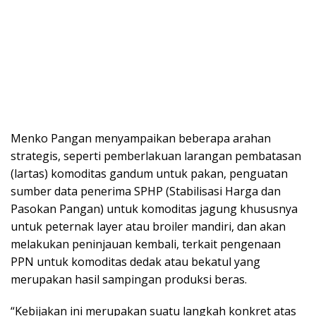
Menko Pangan menyampaikan beberapa arahan
strategis, seperti pemberlakuan larangan pembatasan
(lartas) komoditas gandum untuk pakan, penguatan
sumber data penerima SPHP (Stabilisasi Harga dan
Pasokan Pangan) untuk komoditas jagung khususnya
untuk peternak layer atau broiler mandiri, dan akan
melakukan peninjauan kembali, terkait pengenaan
PPN untuk komoditas dedak atau bekatul yang
merupakan hasil sampingan produksi beras.
“Kebijakan ini merupakan suatu langkah konkret atas