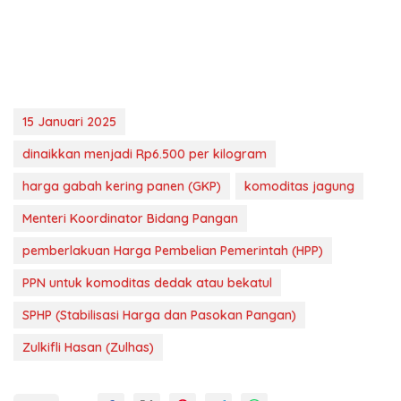
15 Januari 2025
dinaikkan menjadi Rp6.500 per kilogram
harga gabah kering panen (GKP)
komoditas jagung
Menteri Koordinator Bidang Pangan
pemberlakuan Harga Pembelian Pemerintah (HPP)
PPN untuk komoditas dedak atau bekatul
SPHP (Stabilisasi Harga dan Pasokan Pangan)
Zulkifli Hasan (Zulhas)