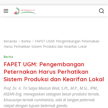
Langsung ke konten
Beranda
Berita
FAPET UGM: Pengembangan Peternakan
Harus Perhatikan Sistem Produksi dan Kearifan Lokal
Berita
FAPET UGM: Pengembangan
Peternakan Harus Perhatikan
Sistem Produksi dan Kearifan Lokal
Prof. Dr. Ir. Tri Satya Mastuti Widi, S.Pt., M.P., M.Sc., IPM.,
ASEAN Eng. menegaskan sebagian besar produksi ternak,
khususnya ternak ruminansia, ada di tangan peternak
rakyat dengan tujuan beternak ganda.