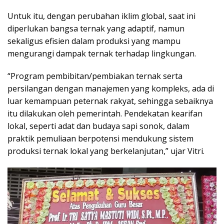
Untuk itu, dengan perubahan iklim global, saat ini
diperlukan bangsa ternak yang adaptif, namun
sekaligus efisien dalam produksi yang mampu
mengurangi dampak ternak terhadap lingkungan.
“Program pembibitan/pembiakan ternak serta
persilangan dengan manajemen yang kompleks, ada di
luar kemampuan peternak rakyat, sehingga sebaiknya
itu dilakukan oleh pemerintah. Pendekatan kearifan
lokal, seperti adat dan budaya sapi sonok, dalam
praktik pemuliaan berpotensi mendukung sistem
produksi ternak lokal yang berkelanjutan,” ujar Vitri.