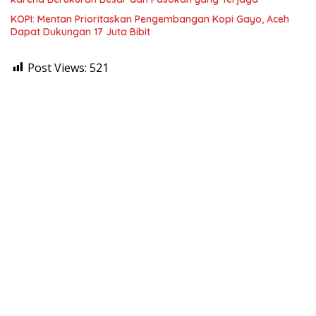
KOPI: Mentan Prioritaskan Pengembangan Kopi Gayo, Aceh
Dapat Dukungan 17 Juta Bibit
Post Views:
521