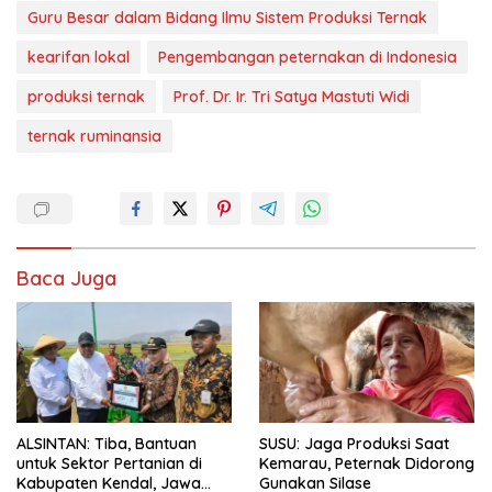
Guru Besar dalam Bidang Ilmu Sistem Produksi Ternak
kearifan lokal
Pengembangan peternakan di Indonesia
produksi ternak
Prof. Dr. Ir. Tri Satya Mastuti Widi
ternak ruminansia
Baca Juga
ALSINTAN: Tiba, Bantuan
SUSU: Jaga Produksi Saat
untuk Sektor Pertanian di
Kemarau, Peternak Didorong
Kabupaten Kendal, Jawa
Gunakan Silase