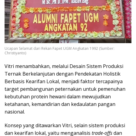
Ucapan Selamat dari Rekan Fapet UGM Angkatan 1992 (Sumber:
Christiyanto)
Vitri menambahkan, melalui Desain Sistem Produksi
Ternak Berkelanjutan dengan Pendekatan Holistik
Berbasis Kearifan Lokal, menjadi faktor tercapainya
target pembangunan peternakan untuk pemenuhan
kebutuhan protein hewani dalam mewujudkan
ketahanan, kemandirian dan kedaulatan pangan
nasional.
Konsep yang ditawarkan Vitri, selain sistem produksi
dan kearifan lokal, yaitu menganalisis
trade-offs
dan