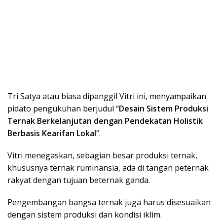
Tri Satya atau biasa dipanggil Vitri ini, menyampaikan
pidato pengukuhan berjudul “
Desain Sistem Produksi
Ternak Berkelanjutan dengan Pendekatan Holistik
Berbasis Kearifan Lokal
“.
Vitri menegaskan, sebagian besar produksi ternak,
khususnya ternak ruminansia, ada di tangan peternak
rakyat dengan tujuan beternak ganda.
Pengembangan bangsa ternak juga harus disesuaikan
dengan sistem produksi dan kondisi iklim.