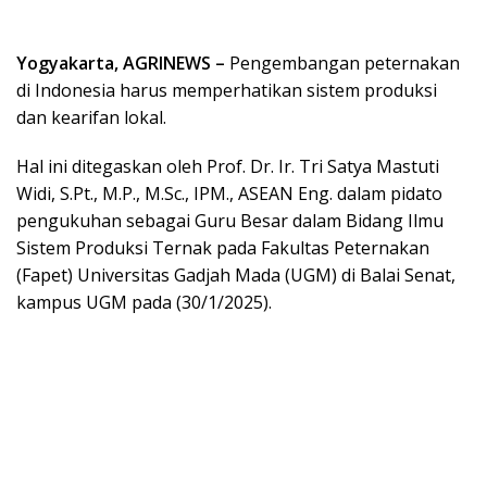
Yogyakarta, AGRINEWS –
Pengembangan peternakan
di Indonesia harus memperhatikan sistem produksi
dan kearifan lokal.
Hal ini ditegaskan oleh Prof. Dr. Ir. Tri Satya Mastuti
Widi, S.Pt., M.P., M.Sc., IPM., ASEAN Eng. dalam pidato
pengukuhan sebagai Guru Besar dalam Bidang Ilmu
Sistem Produksi Ternak pada Fakultas Peternakan
(Fapet) Universitas Gadjah Mada (UGM) di Balai Senat,
kampus UGM pada (30/1/2025).