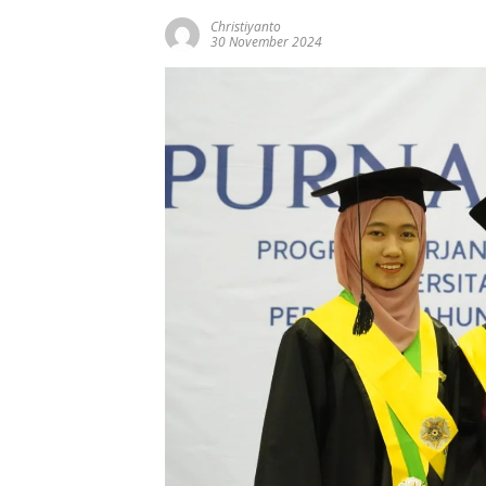
Christiyanto
30 November 2024