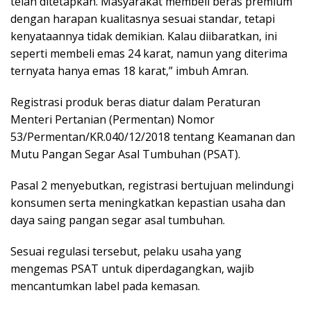
telah ditetapkan. Masyarakat membeli beras premium
dengan harapan kualitasnya sesuai standar, tetapi
kenyataannya tidak demikian. Kalau diibaratkan, ini
seperti membeli emas 24 karat, namun yang diterima
ternyata hanya emas 18 karat,” imbuh Amran.
Registrasi produk beras diatur dalam Peraturan
Menteri Pertanian (Permentan) Nomor
53/Permentan/KR.040/12/2018 tentang Keamanan dan
Mutu Pangan Segar Asal Tumbuhan (PSAT).
Pasal 2 menyebutkan, registrasi bertujuan melindungi
konsumen serta meningkatkan kepastian usaha dan
daya saing pangan segar asal tumbuhan.
Sesuai regulasi tersebut, pelaku usaha yang
mengemas PSAT untuk diperdagangkan, wajib
mencantumkan label pada kemasan.