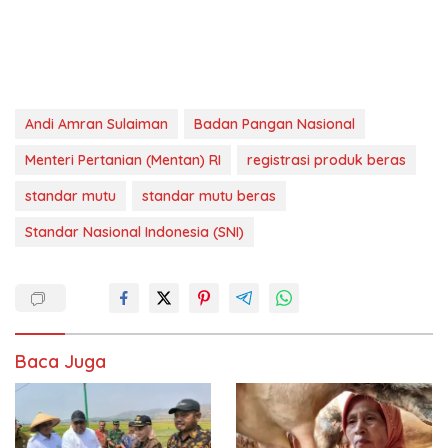
Andi Amran Sulaiman
Badan Pangan Nasional
Menteri Pertanian (Mentan) RI
registrasi produk beras
standar mutu
standar mutu beras
Standar Nasional Indonesia (SNI)
Baca Juga