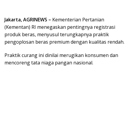
Jakarta, AGRINEWS –
Kementerian Pertanian
(Kementan) RI menegaskan pentingnya registrasi
produk beras, menyusul terungkapnya praktik
pengoplosan beras premium dengan kualitas rendah.
Praktik curang ini dinilai merugikan konsumen dan
mencoreng tata niaga pangan nasional.