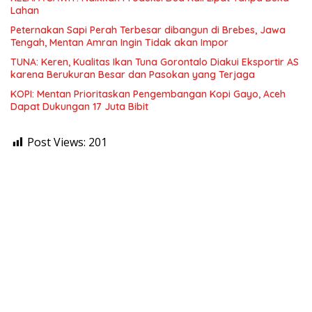
Lahan
Peternakan Sapi Perah Terbesar dibangun di Brebes, Jawa
Tengah, Mentan Amran Ingin Tidak akan Impor
TUNA: Keren, Kualitas Ikan Tuna Gorontalo Diakui Eksportir AS
karena Berukuran Besar dan Pasokan yang Terjaga
KOPI: Mentan Prioritaskan Pengembangan Kopi Gayo, Aceh
Dapat Dukungan 17 Juta Bibit
Post Views:
201