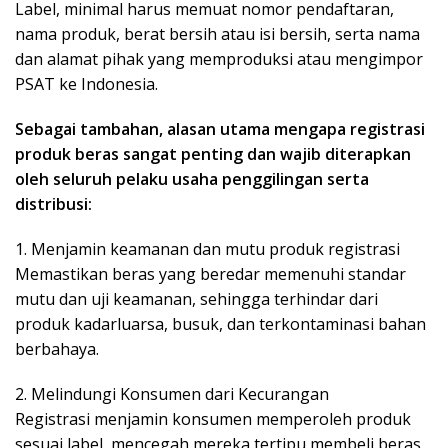
Label, minimal harus memuat nomor pendaftaran,
nama produk, berat bersih atau isi bersih, serta nama
dan alamat pihak yang memproduksi atau mengimpor
PSAT ke Indonesia.
Sebagai tambahan, alasan utama mengapa registrasi
produk beras sangat penting dan wajib diterapkan
oleh seluruh pelaku usaha penggilingan serta
distribusi:
1. Menjamin keamanan dan mutu produk registrasi
Memastikan beras yang beredar memenuhi standar
mutu dan uji keamanan, sehingga terhindar dari
produk kadarluarsa, busuk, dan terkontaminasi bahan
berbahaya.
2. Melindungi Konsumen dari Kecurangan
Registrasi menjamin konsumen memperoleh produk
sesuai label, mencegah mereka tertipu membeli beras