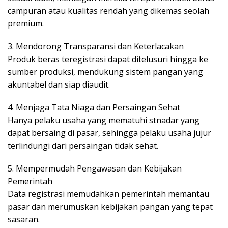
campuran atau kualitas rendah yang dikemas seolah
premium.
3. Mendorong Transparansi dan Keterlacakan
Produk beras teregistrasi dapat ditelusuri hingga ke
sumber produksi, mendukung sistem pangan yang
akuntabel dan siap diaudit.
4. Menjaga Tata Niaga dan Persaingan Sehat
Hanya pelaku usaha yang mematuhi stnadar yang
dapat bersaing di pasar, sehingga pelaku usaha jujur
terlindungi dari persaingan tidak sehat.
5. Mempermudah Pengawasan dan Kebijakan
Pemerintah
Data registrasi memudahkan pemerintah memantau
pasar dan merumuskan kebijakan pangan yang tepat
sasaran.