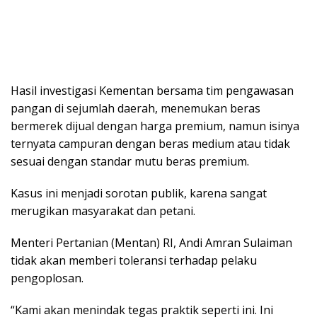
Hasil investigasi Kementan bersama tim pengawasan
pangan di sejumlah daerah, menemukan beras
bermerek dijual dengan harga premium, namun isinya
ternyata campuran dengan beras medium atau tidak
sesuai dengan standar mutu beras premium.
Kasus ini menjadi sorotan publik, karena sangat
merugikan masyarakat dan petani.
Menteri Pertanian (Mentan) RI, Andi Amran Sulaiman
tidak akan memberi toleransi terhadap pelaku
pengoplosan.
“Kami akan menindak tegas praktik seperti ini. Ini