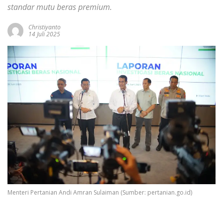
standar mutu beras premium.
Christiyanto
14 Juli 2025
Menteri Pertanian Andi Amran Sulaiman (Sumber: pertanian.go.id)