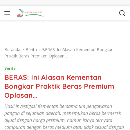
Langsung ke konten
Beranda
Berita
BERAS: Ini Alasan Kementan Bongkar
Praktik Beras Premium Oplosan...
Berita
BERAS: Ini Alasan Kementan
Bongkar Praktik Beras Premium
Oplosan…
Hasil investigasi Kementan bersama tim pengawasan
pangan di sejumlah daerah, menemukan beras bermerek
dijual dengan harga premium, namun isinya ternyata
campuran dengan beras medium atau tidak sesuai dengan