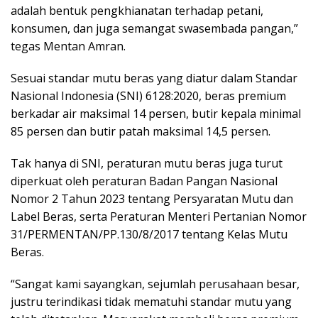
adalah bentuk pengkhianatan terhadap petani,
konsumen, dan juga semangat swasembada pangan,”
tegas Mentan Amran.
Sesuai standar mutu beras yang diatur dalam Standar
Nasional Indonesia (SNI) 6128:2020, beras premium
berkadar air maksimal 14 persen, butir kepala minimal
85 persen dan butir patah maksimal 14,5 persen.
Tak hanya di SNI, peraturan mutu beras juga turut
diperkuat oleh peraturan Badan Pangan Nasional
Nomor 2 Tahun 2023 tentang Persyaratan Mutu dan
Label Beras, serta Peraturan Menteri Pertanian Nomor
31/PERMENTAN/PP.130/8/2017 tentang Kelas Mutu
Beras.
“Sangat kami sayangkan, sejumlah perusahaan besar,
justru terindikasi tidak mematuhi standar mutu yang