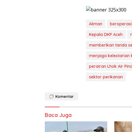
Aliman
beroperasi 
Kepala DKP Aceh
memberikan tanda se
menjaga kelestarian
perairan Lhok Air Pin
sektor perikanan
Komentar
Baca Juga