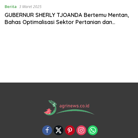
Berita
3 Maret 2025
GUBERNUR SHERLY TJOANDA Bertemu Mentan,
Bahas Optimalisasi Sektor Pertanian dan
Ketahanan Pangan