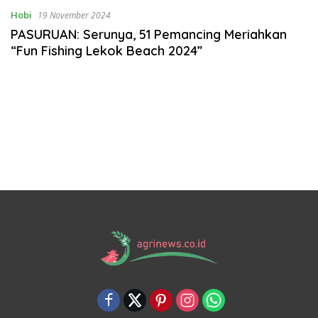
Hobi
19 November 2024
PASURUAN: Serunya, 51 Pemancing Meriahkan
“Fun Fishing Lekok Beach 2024”