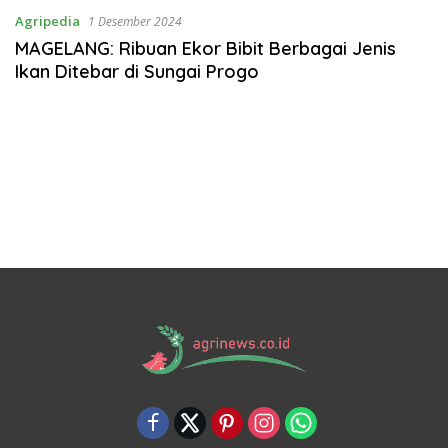
Agripedia
1 Desember 2024
MAGELANG: Ribuan Ekor Bibit Berbagai Jenis
Ikan Ditebar di Sungai Progo