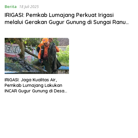
Berita
18 Juli 2025
IRIGASI: Pemkab Lumajang Perkuat Irigasi
melalui Gerakan Gugur Gunung di Sungai Ranu
Klakah
IRIGASI: Jaga Kualitas Air,
Pemkab Lumajang Lakukan
INCAR Gugur Gunung di Desa
Kalidilem