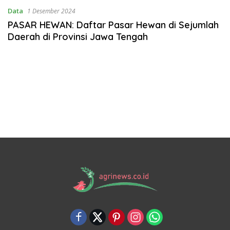
Data
1 Desember 2024
PASAR HEWAN: Daftar Pasar Hewan di Sejumlah
Daerah di Provinsi Jawa Tengah