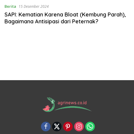
Berita
15 Desember 2024
SAPI: Kematian Karena Bloat (Kembung Parah),
Bagaimana Antisipasi dari Peternak?