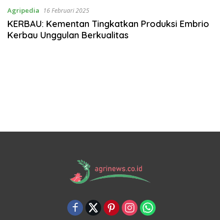
Agripedia
16 Februari 2025
KERBAU: Kementan Tingkatkan Produksi Embrio
Kerbau Unggulan Berkualitas