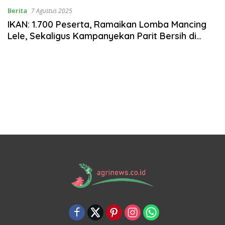
Berita
7 Agustus 2025
IKAN: 1.700 Peserta, Ramaikan Lomba Mancing
Lele, Sekaligus Kampanyekan Parit Bersih di
Pontianak