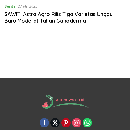
Berita
27 Mei 2025
SAWIT: Astra Agro Rilis Tiga Varietas Unggul
Baru Moderat Tahan Ganoderma