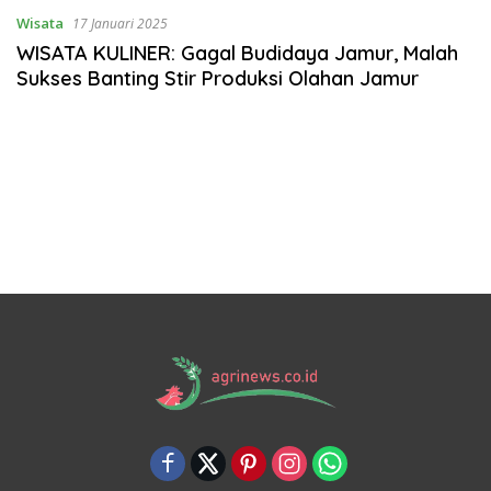
Wisata
17 Januari 2025
WISATA KULINER: Gagal Budidaya Jamur, Malah
Sukses Banting Stir Produksi Olahan Jamur